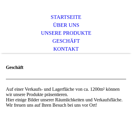
STARTSEITE
ÜBER UNS
UNSERE PRODUKTE
GESCHÄFT
KONTAKT
Geschäft
Auf einer Verkaufs- und Lagerfläche von ca. 1200m² können
wir unsere Produkte präsentieren.
Hier einige Bilder unserer Räumlichkeiten und Verkaufsfläche.
Wir freuen uns auf Ihren Besuch bei uns vor Ort!